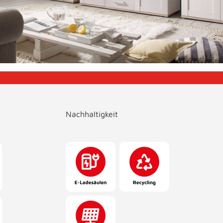
Nachhaltigkeit