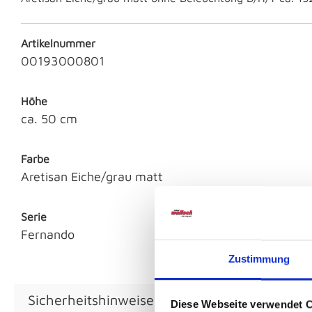
Artikelnummer
00193000801
Höhe
ca. 50 cm
Farbe
Aretisan Eiche/grau matt
Serie
Fernando
Zustimmung
Sicherheitshinweise GPSR
Diese Webseite verwendet 