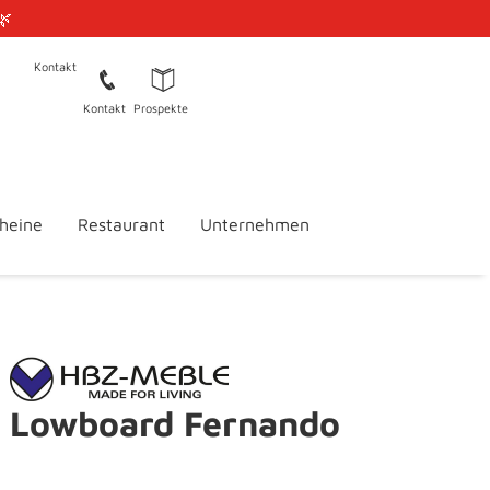
🌿
Kontakt
Kontakt
Prospekte
heine
Restaurant
Unternehmen
Lowboard Fernando