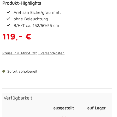
Produkt-Highlights
Aretisan Eiche/grau matt
ohne Beleuchtung
B/H/T ca. 152/50/55 cm
-
119,
€
Preise inkl. MwSt. zzgl. Versandkosten
Sofort abholbereit
Verfügbarkeit
ausgestellt
auf Lager