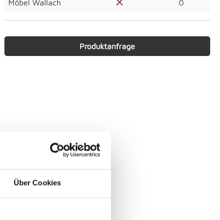
Möbel Wallach
0
Produktanfrage
Über Cookies