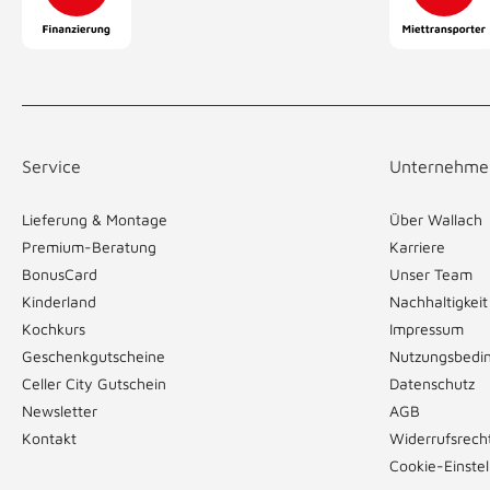
Service
Unternehme
Lieferung & Montage
Über Wallach
Premium-Beratung
Karriere
BonusCard
Unser Team
Kinderland
Nachhaltigkeit
Kochkurs
Impressum
Geschenkgutscheine
Nutzungsbedi
Celler City Gutschein
Datenschutz
Newsletter
AGB
Kontakt
Widerrufsrech
Cookie-Einste