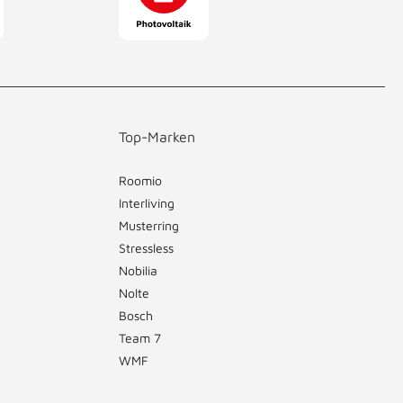
Top-Marken
Roomio
Interliving
Musterring
Stressless
Nobilia
Nolte
Bosch
Team 7
WMF