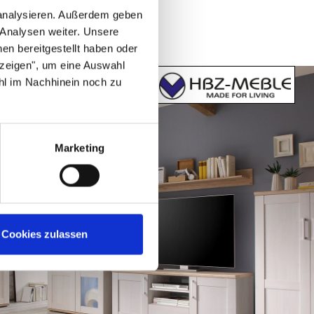
 analysieren. Außerdem geben
 Analysen weiter. Unsere
en bereitgestellt haben oder
nzeigen", um eine Auswahl
hl im Nachhinein noch zu
Marketing
Cookies zulassen