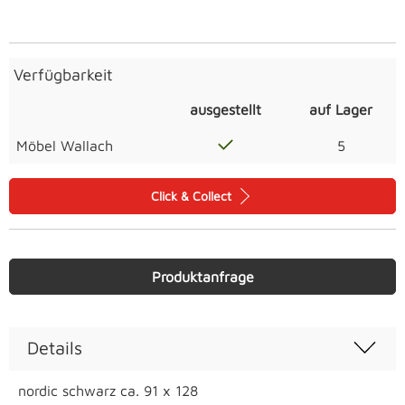
Verfügbarkeit
ausgestellt
auf Lager
Möbel Wallach
5
Click & Collect
Produktanfrage
Details
nordic schwarz ca. 91 x 128