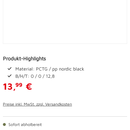
Produkt-Highlights
Material: PCTG / pp nordic black
B/H/T: 0 / 0 / 12,8
13,
€
99
Preise inkl. MwSt. zzgl. Versandkosten
Sofort abholbereit