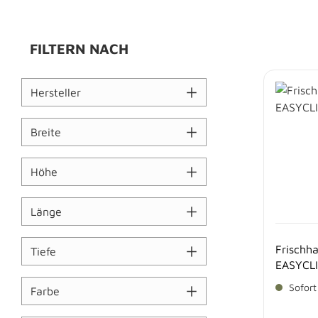
FILTERN NACH
Hersteller
Breite
Höhe
Länge
Frischha
Tiefe
EASYCL
Sofort
Farbe