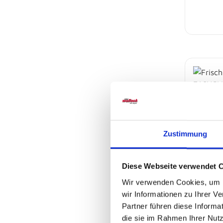
Zustimmung
Diese Webseite verwendet 
Wir verwenden Cookies, um I
Frischha
wir Informationen zu Ihrer 
EASYCL
Partner führen diese Informa
Sofort
die sie im Rahmen Ihrer Nut