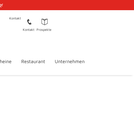
🌿
Kontakt
Kontakt
Prospekte
heine
Restaurant
Unternehmen