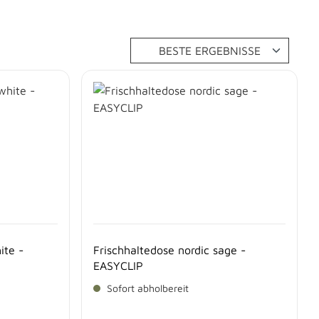
ite -
Frischhaltedose nordic sage -
EASYCLIP
Sofort abholbereit