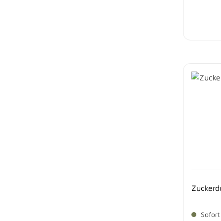
Zuckerd
Sofort