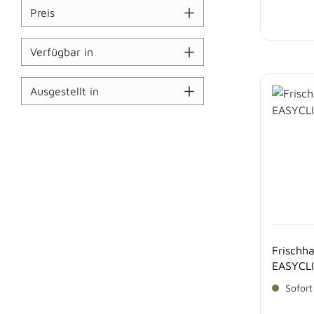
Preis
Verfügbar in
Ausgestellt in
Frischha
EASYCL
Sofort