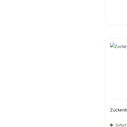
Zuckerd
Sofort