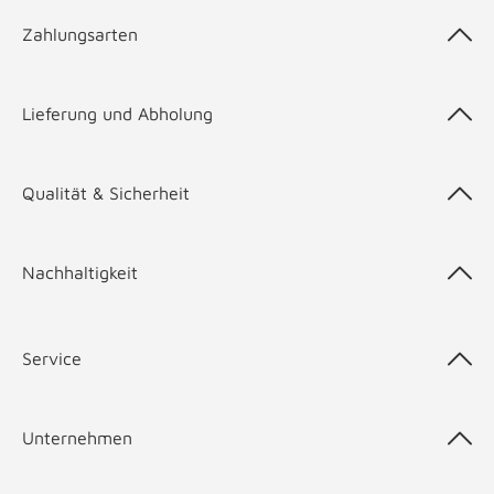
Zahlungsarten
Lieferung und Abholung
Qualität & Sicherheit
Nachhaltigkeit
Service
Unternehmen