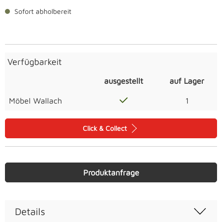
Sofort abholbereit
Verfügbarkeit
ausgestellt
auf Lager
Möbel Wallach
1
Click & Collect
Produktanfrage
Details