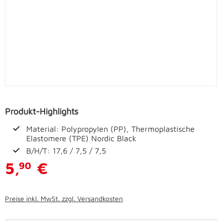
Produkt-Highlights
Material: Polypropylen (PP), Thermoplastische
Elastomere (TPE) Nordic Black
B/H/T: 17,6 / 7,5 / 7,5
5,
€
90
Preise inkl. MwSt. zzgl. Versandkosten