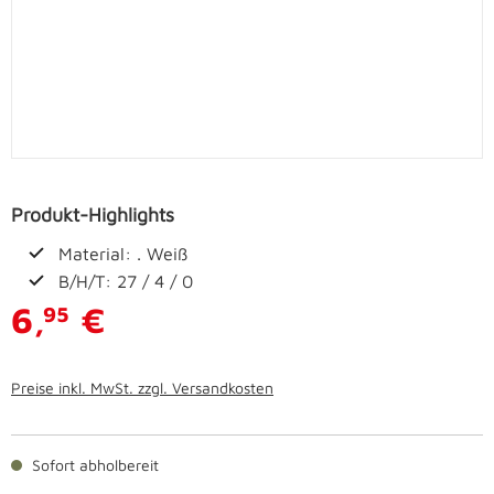
Produkt-Highlights
Material: . Weiß
B/H/T: 27 / 4 / 0
6,
€
95
Preise inkl. MwSt. zzgl. Versandkosten
Sofort abholbereit