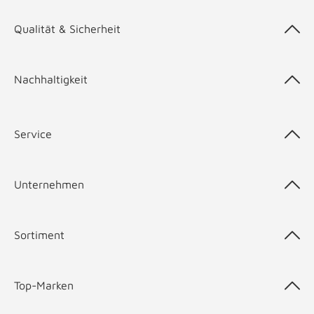
Qualität & Sicherheit
Nachhaltigkeit
Service
Unternehmen
Sortiment
Top-Marken