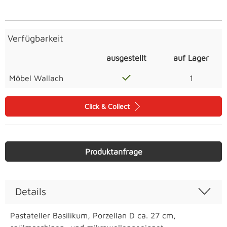
Verfügbarkeit
ausgestellt
auf Lager
Möbel Wallach
1
Click & Collect
Produktanfrage
Details
Pastateller Basilikum, Porzellan D ca. 27 cm,