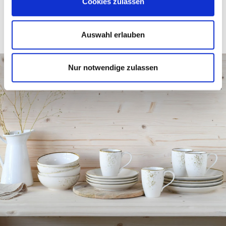
Cookies zulassen
Auswahl erlauben
Nur notwendige zulassen