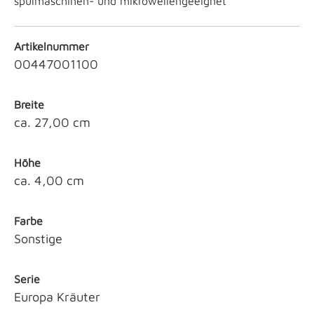
spülmaschinen- und mikrowellengeeignet
Artikelnummer
00447001100
Breite
ca. 27,00 cm
Höhe
ca. 4,00 cm
Farbe
Sonstige
Serie
Europa Kräuter