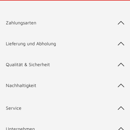
Zahlungsarten
Lieferung und Abholung
Qualität & Sicherheit
Nachhaltigkeit
Service
Unternehmen