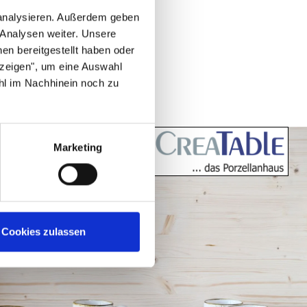
 analysieren. Außerdem geben
 Analysen weiter. Unsere
en bereitgestellt haben oder
nzeigen", um eine Auswahl
hl im Nachhinein noch zu
Marketing
Cookies zulassen