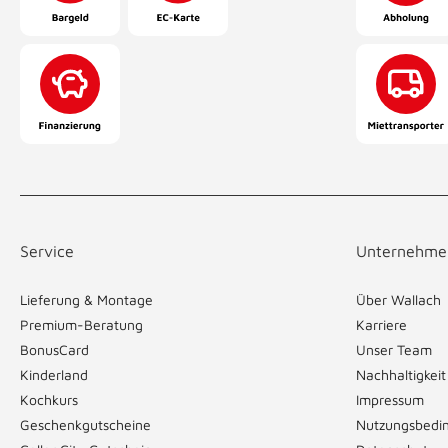
Service
Unternehme
Lieferung & Montage
Über Wallach
Premium-Beratung
Karriere
BonusCard
Unser Team
Kinderland
Nachhaltigkeit
Kochkurs
Impressum
Geschenkgutscheine
Nutzungsbedi