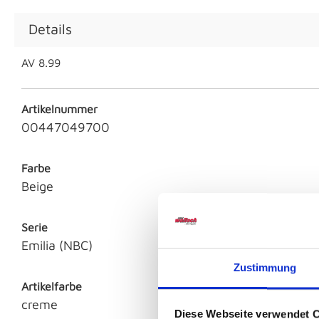
Details
AV 8.99
Artikelnummer
00447049700
Farbe
Beige
Serie
Emilia (NBC)
Zustimmung
Artikelfarbe
creme
Diese Webseite verwendet 