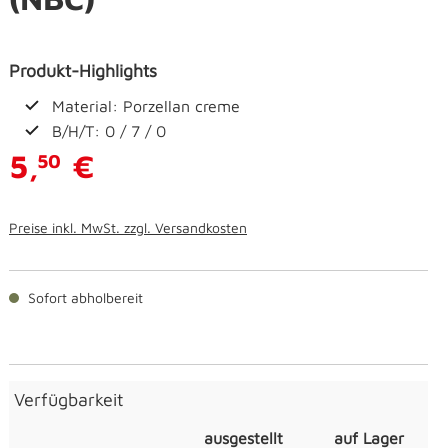
Produkt-Highlights
Material: Porzellan creme
B/H/T: 0 / 7 / 0
5,
€
50
Preise inkl. MwSt. zzgl. Versandkosten
Sofort abholbereit
Verfügbarkeit
ausgestellt
auf Lager