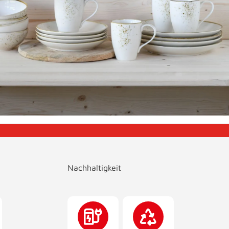
Nachhaltigkeit