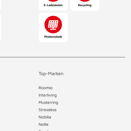
Top-Marken
Roomio
Interliving
Musterring
Stressless
Nobilia
Nolte