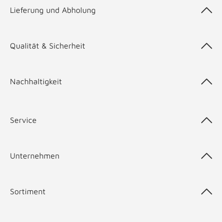
Lieferung und Abholung
Qualität & Sicherheit
Nachhaltigkeit
Service
Unternehmen
Sortiment