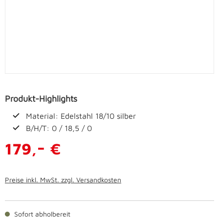
Produkt-Highlights
Material: Edelstahl 18/10 silber
B/H/T: 0 / 18,5 / 0
-
179,
€
Preise inkl. MwSt. zzgl. Versandkosten
Sofort abholbereit