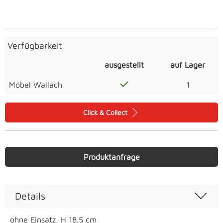
Verfügbarkeit
ausgestellt
auf Lager
Möbel Wallach
1
Click & Collect
Produktanfrage
Details
ohne Einsatz, H 18.5 cm