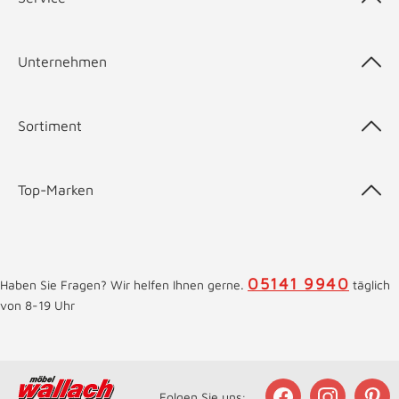
Unternehmen
Sortiment
Top-Marken
05141 9940
Haben Sie Fragen? Wir helfen Ihnen gerne.
täglich
von 8-19 Uhr
Folgen Sie uns: