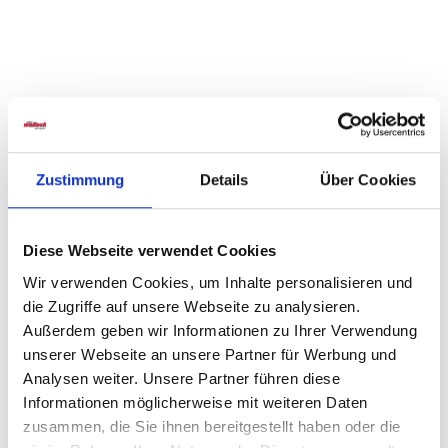
Weitere Varianten und Ausführungen:
Produktgalerie überspringen
Zustimmung
Details
Über Cookies
Diese Webseite verwendet Cookies
Wir verwenden Cookies, um Inhalte personalisieren und
die Zugriffe auf unsere Webseite zu analysieren.
Außerdem geben wir Informationen zu Ihrer Verwendung
unserer Webseite an unsere Partner für Werbung und
Analysen weiter. Unsere Partner führen diese
Informationen möglicherweise mit weiteren Daten
Schwebetürenschrank Kulmbach
zusammen, die Sie ihnen bereitgestellt haben oder die