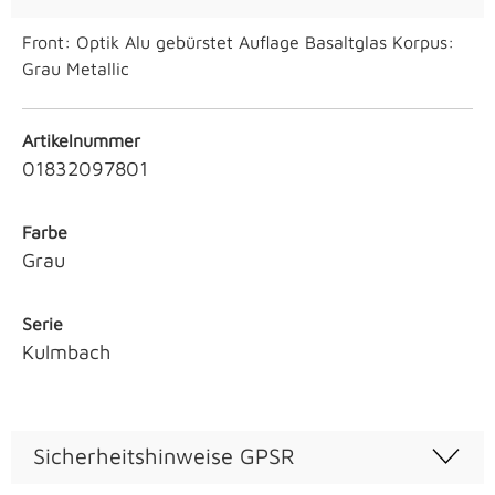
Front: Optik Alu gebürstet Auflage Basaltglas Korpus:
Grau Metallic
Artikelnummer
01832097801
Farbe
Grau
Serie
Kulmbach
Sicherheitshinweise GPSR