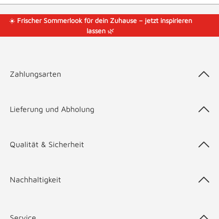
☀️
Frischer Sommerlook für dein Zuhause – jetzt inspirieren
lassen
🌿
Zahlungsarten
Lieferung und Abholung
Qualität & Sicherheit
Nachhaltigkeit
Service