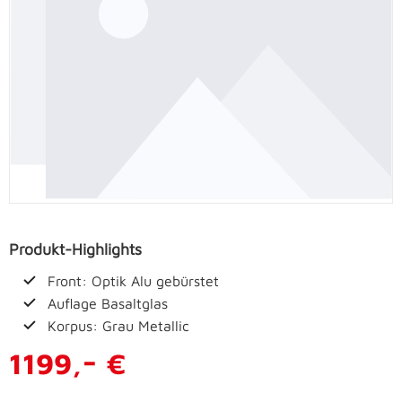
Produkt-Highlights
Front: Optik Alu gebürstet
Auflage Basaltglas
Korpus: Grau Metallic
-
1199,
€