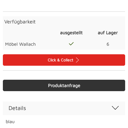
Verfügbarkeit
ausgestellt
auf Lager
Möbel Wallach
6
Click & Collect
Produktanfrage
Details
blau