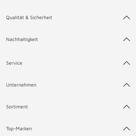
Qualität & Sicherheit
Nachhaltigkeit
Service
Unternehmen
Sortiment
Top-Marken