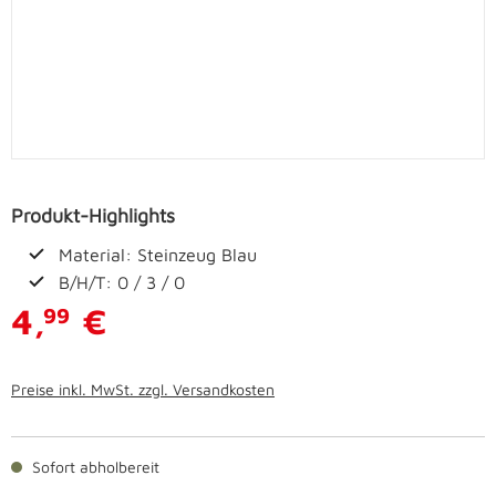
Produkt-Highlights
Material: Steinzeug Blau
B/H/T: 0 / 3 / 0
4,
€
99
Preise inkl. MwSt. zzgl. Versandkosten
Sofort abholbereit