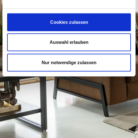
Cookies zulassen
Auswahl erlauben
Nur notwendige zulassen