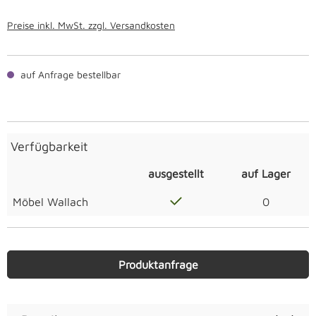
Preise inkl. MwSt. zzgl. Versandkosten
auf Anfrage bestellbar
Verfügbarkeit
ausgestellt
auf Lager
Möbel Wallach
0
Produktanfrage