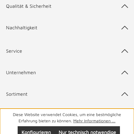
Qualität & Sicherheit
Nachhaltigkeit
Service
Unternehmen
Sortiment
Diese Website verwendet Cookies, um eine bestmögliche
Top-Marken
Erfahrung bieten zu können.
Mehr Informationen ...
Konfigurieren
Nur technisch notwendige