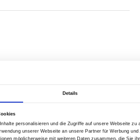
Details
Cookies
nhalte personalisieren und die Zugriffe auf unsere Webseite zu
Verwendung unserer Webseite an unsere Partner für Werbung und
tionen möglicherweise mit weiteren Daten zusammen, die Sie ihn