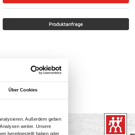
Produktanfrage
Über Cookies
 analysieren. Außerdem geben
 Analysen weiter. Unsere
en bereitgestellt haben oder