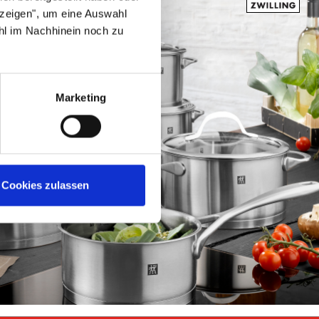
nzeigen", um eine Auswahl
hl im Nachhinein noch zu
Marketing
Cookies zulassen