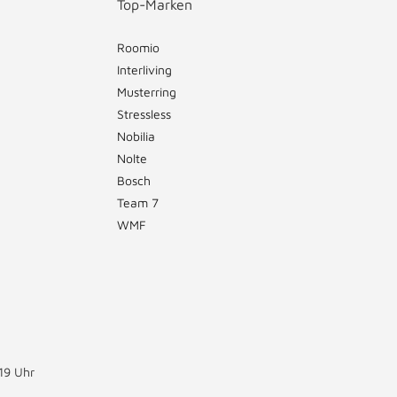
Top-Marken
Roomio
Interliving
Musterring
Stressless
Nobilia
Nolte
Bosch
Team 7
WMF
19 Uhr