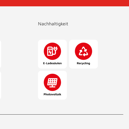
Nachhaltigkeit