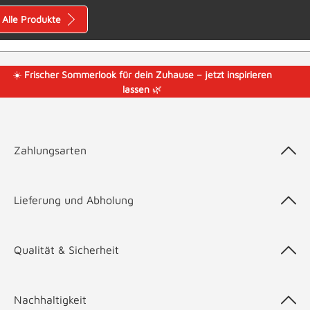
Alle Produkte
☀️
Frischer Sommerlook für dein Zuhause – jetzt inspirieren
lassen
🌿
Zahlungsarten
Lieferung und Abholung
Qualität & Sicherheit
Nachhaltigkeit