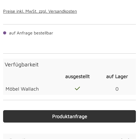
Preise inkl. MwSt. zzgl. Versandkosten
auf Anfrage bestellbar
Verfügbarkeit
ausgestellt
auf Lager
Möbel Wallach
0
Produktanfrage