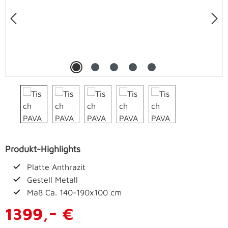
Produkt-Highlights
Platte Anthrazit
Gestell Metall
Maß Ca. 140-190x100 cm
-
1399,
€