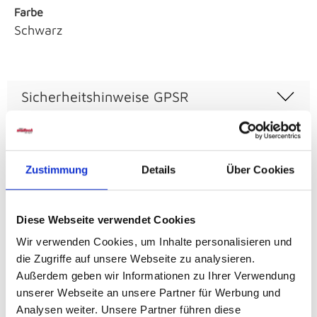
Farbe
Schwarz
Sicherheitshinweise GPSR
Zustimmung
Details
Über Cookies
Weitere Varianten und Ausführungen:
Diese Webseite verwendet Cookies
Wir verwenden Cookies, um Inhalte personalisieren und
Produktgalerie überspringen
die Zugriffe auf unsere Webseite zu analysieren.
Außerdem geben wir Informationen zu Ihrer Verwendung
unserer Webseite an unsere Partner für Werbung und
Analysen weiter. Unsere Partner führen diese