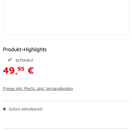
Produkt-Highlights
schwarz
49,
€
95
Preise inkl. MwSt. zzgl. Versandkosten
Sofort abholbereit