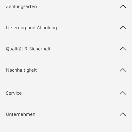
Zahlungsarten
Lieferung und Abholung
Qualität & Sicherheit
Nachhaltigkeit
Service
Unternehmen