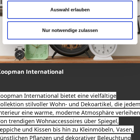
Auswahl erlauben
Nur notwendige zulassen
Koopman International
oopman International bietet eine vielfältige
ollektion stilvoller Wohn- und Dekoartikel, die jede
nterieur eine warme, moderne Atmosphäre verleihen
on trendigen Wohnaccessoires über Spiegel,
eppiche und Kissen bis hin zu Kleinmöbeln, Vasen,
ünstlichen Pflanzen und dekorativer Beleuchtung