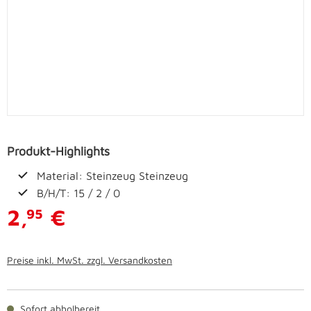
Produkt-Highlights
Material: Steinzeug Steinzeug
B/H/T: 15 / 2 / 0
2,
€
95
Preise inkl. MwSt. zzgl. Versandkosten
Sofort abholbereit