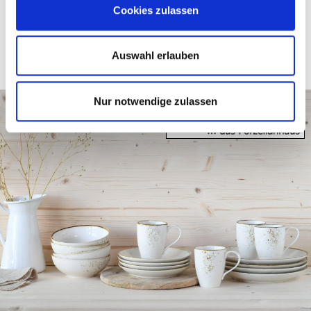
2,
€
95
Cookies zulassen
Auswahl erlauben
Nur notwendige zulassen