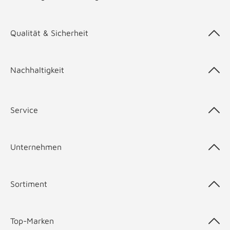
Qualität & Sicherheit
Nachhaltigkeit
Service
Unternehmen
Sortiment
Top-Marken