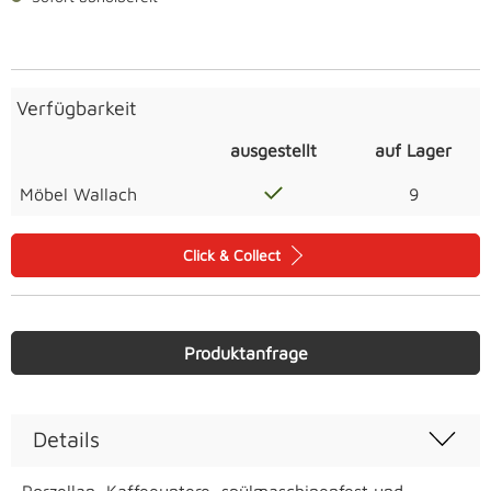
Verfügbarkeit
ausgestellt
auf Lager
Möbel Wallach
9
Click & Collect
Produktanfrage
Details