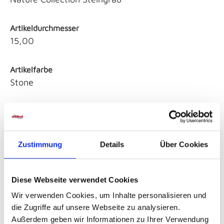
Artikeldurchmesser
15,00
Artikelfarbe
Stone
Material
GesteinSteinwarenBeton/Steinzeug
Zustimmung
Details
Über Cookies
Sicherheitshinweise GPSR
Diese Webseite verwendet Cookies
Wir verwenden Cookies, um Inhalte personalisieren und
die Zugriffe auf unsere Webseite zu analysieren.
Außerdem geben wir Informationen zu Ihrer Verwendung