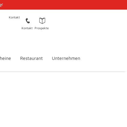
🌿
Kontakt
Kontakt
Prospekte
heine
Restaurant
Unternehmen