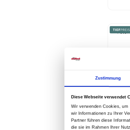
Zustimmung
Futonbet
Diese Webseite verwendet 
Wir verwenden Cookies, um I
auf An
wir Informationen zu Ihrer 
Partner führen diese Informa
die sie im Rahmen Ihrer Nut