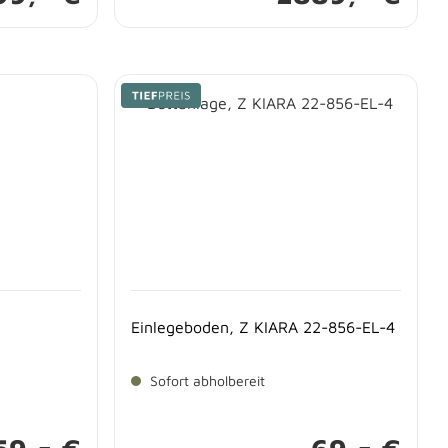
Einlegeboden, Z KIARA 22-856-EL-4
Sofort abholbereit
-
-