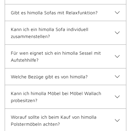
Gibt es himolla Sofas mit Relaxfunktion?
Kann ich ein himolla Sofa individuell
zusammenstellen?
Für wen eignet sich ein himolla Sessel mit
Aufstehhilfe?
Welche Bezüge gibt es von himolla?
Kann ich himolla Möbel bei Möbel Wallach
probesitzen?
Worauf sollte ich beim Kauf von himolla
Polstermöbeln achten?