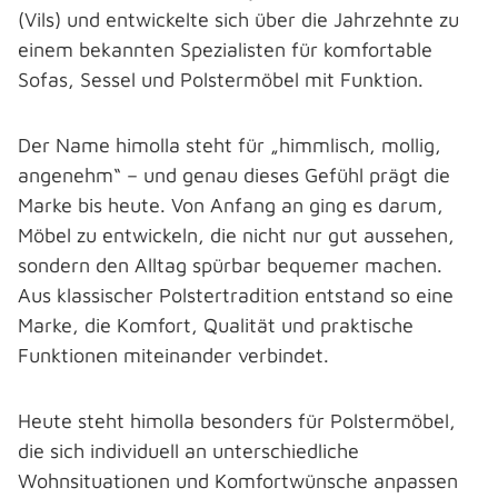
(Vils) und entwickelte sich über die Jahrzehnte zu
einem bekannten Spezialisten für komfortable
Sofas, Sessel und Polstermöbel mit Funktion.
Der Name himolla steht für „himmlisch, mollig,
angenehm“ – und genau dieses Gefühl prägt die
Marke bis heute. Von Anfang an ging es darum,
Möbel zu entwickeln, die nicht nur gut aussehen,
sondern den Alltag spürbar bequemer machen.
Aus klassischer Polstertradition entstand so eine
Marke, die Komfort, Qualität und praktische
Funktionen miteinander verbindet.
Heute steht himolla besonders für Polstermöbel,
die sich individuell an unterschiedliche
Wohnsituationen und Komfortwünsche anpassen