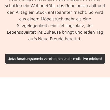
schaffen ein Wohngefühl, das Ruhe ausstrahlt und
den Alltag ein Stück entspannter macht.
So wird
aus einem Möbelstück mehr als eine
Sitzgelegenheit: ein Lieblingsplatz, der
Lebensqualität ins Zuhause bringt und jeden Tag
aufs Neue Freude bereitet.
Jetzt Beratungstermin vereinbaren und himolla live erleben!