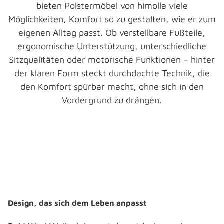
bieten Polstermöbel von himolla viele
Möglichkeiten, Komfort so zu gestalten, wie er zum
eigenen Alltag passt. Ob verstellbare Fußteile,
ergonomische Unterstützung, unterschiedliche
Sitzqualitäten oder motorische Funktionen – hinter
der klaren Form steckt durchdachte Technik, die
den Komfort spürbar macht, ohne sich in den
Vordergrund zu drängen.
Design, das sich dem Leben anpasst