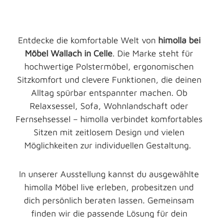
Entdecke die komfortable Welt von
himolla bei
Möbel Wallach in Celle
. Die Marke steht für
hochwertige Polstermöbel, ergonomischen
Sitzkomfort und clevere Funktionen, die deinen
Alltag spürbar entspannter machen. Ob
Relaxsessel, Sofa, Wohnlandschaft oder
Fernsehsessel – himolla verbindet komfortables
Sitzen mit zeitlosem Design und vielen
Möglichkeiten zur individuellen Gestaltung.
In unserer Ausstellung kannst du ausgewählte
himolla Möbel live erleben, probesitzen und
dich persönlich beraten lassen. Gemeinsam
finden wir die passende Lösung für dein