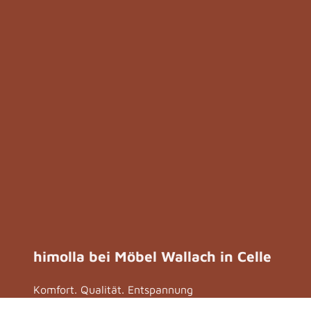
himolla bei Möbel Wallach in Celle
Komfort. Qualität. Entspannung