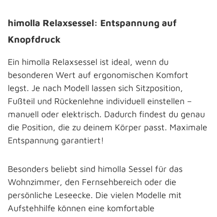
himolla Relaxsessel: Entspannung auf
Knopfdruck
Ein himolla Relaxsessel ist ideal, wenn du
besonderen Wert auf ergonomischen Komfort
legst. Je nach Modell lassen sich Sitzposition,
Fußteil und Rückenlehne individuell einstellen –
manuell oder elektrisch. Dadurch findest du genau
die Position, die zu deinem Körper passt. Maximale
Entspannung garantiert!
Besonders beliebt sind himolla Sessel für das
Wohnzimmer, den Fernsehbereich oder die
persönliche Leseecke. Die vielen Modelle mit
Aufstehhilfe können eine komfortable