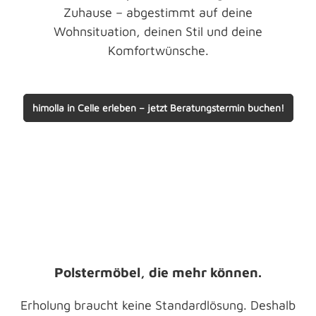
Zuhause – abgestimmt auf deine
Wohnsituation, deinen Stil und deine
Komfortwünsche.
himolla in Celle erleben – jetzt Beratungstermin buchen!
Polstermöbel, die mehr können.
Erholung braucht keine Standardlösung. Deshalb