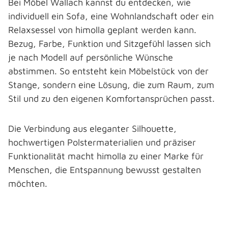
Bei Möbel Wallach kannst du entdecken, wie
individuell ein Sofa, eine Wohnlandschaft oder ein
Relaxsessel von himolla geplant werden kann.
Bezug, Farbe, Funktion und Sitzgefühl lassen sich
je nach Modell auf persönliche Wünsche
abstimmen. So entsteht kein Möbelstück von der
Stange, sondern eine Lösung, die zum Raum, zum
Stil und zu den eigenen Komfortansprüchen passt.
Die Verbindung aus eleganter Silhouette,
hochwertigen Polstermaterialien und präziser
Funktionalität macht himolla zu einer Marke für
Menschen, die Entspannung bewusst gestalten
möchten.