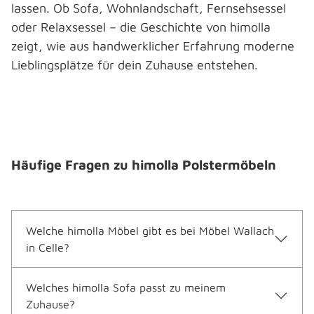
lassen. Ob Sofa, Wohnlandschaft, Fernsehsessel
oder Relaxsessel – die Geschichte von himolla
zeigt, wie aus handwerklicher Erfahrung moderne
Lieblingsplätze für dein Zuhause entstehen.
Häufige Fragen zu himolla Polstermöbeln
Welche himolla Möbel gibt es bei Möbel Wallach
in Celle?
Welches himolla Sofa passt zu meinem
Zuhause?