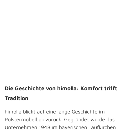
Die Geschichte von himolla: Komfort trifft
Tradition
himolla blickt auf eine lange Geschichte im
Polstermöbelbau zurück. Gegründet wurde das
Unternehmen 1948 im bayerischen Taufkirchen