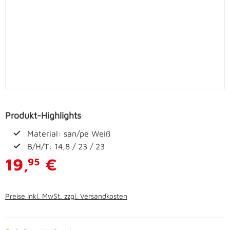
Produkt-Highlights
Material: san/pe Weiß
B/H/T: 14,8 / 23 / 23
19,
€
95
Preise inkl. MwSt. zzgl. Versandkosten