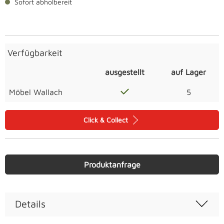
Sofort abholbereit
Verfügbarkeit
ausgestellt
auf Lager
Möbel Wallach
5
Click & Collect
Produktanfrage
Details