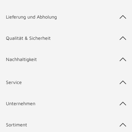
Lieferung und Abholung
Qualität & Sicherheit
Nachhaltigkeit
Service
Unternehmen
Sortiment